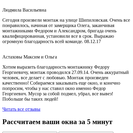
Людмила Васильевна
Сегодня произвели монтаж на улице Шипиловская. Очень все
понравилось, начиная от замерщика Олега, заканчивая
монтажниками Федором и Александром, бригада очень
квалифицированная, установили все в срок. Выражаю
огромную благодарность всей команде. 08.12.17
Астаховы Максим и Ольга
Хотим выразить благодарность монтажнику Федору
Георгиевичу, монтаж проводился 27.09.14. Очень аккуратный
человек, все делает с любовью. Монтаж произведен
качественно! Собираемся заказывать еще окно, и конечно
попросим, чтобы у нас ставил окно именно Федор
Георгиевич. Мусор за собой подмел, убрал, все вывез!
Побольше бы таких людей!
Читать все отзывы
Рассчитаем ваши окна за 5 минут