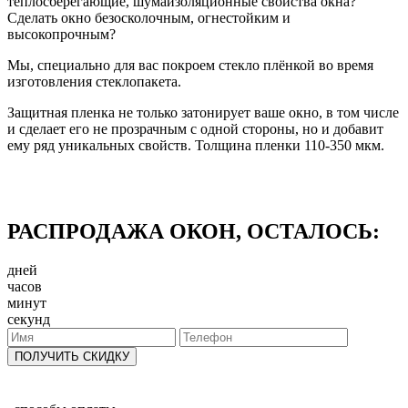
теплосберегающие, шумаизоляционные свойства окна?
Сделать окно безосколочным, огнестойким и
высокопрочным?
Мы, специально для вас покроем стекло плёнкой во время
изготовления стеклопакета.
Защитная пленка не только затонирует ваше окно, в том числе
и сделает его не прозрачным с одной стороны, но и добавит
ему ряд уникальных свойств. Толщина пленки 110-350 мкм.
РАСПРОДАЖА ОКОН, ОСТАЛОСЬ:
дней
часов
минут
секунд
ПОЛУЧИТЬ СКИДКУ