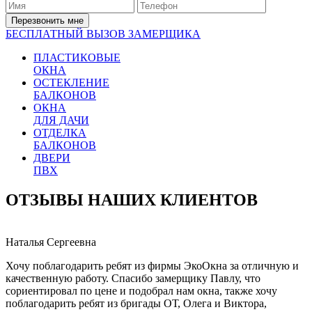
Перезвонить мне
БЕСПЛАТНЫЙ ВЫЗОВ ЗАМЕРЩИКА
ПЛАСТИКОВЫЕ
ОКНА
ОСТЕКЛЕНИЕ
БАЛКОНОВ
ОКНА
ДЛЯ ДАЧИ
ОТДЕЛКА
БАЛКОНОВ
ДВЕРИ
ПВХ
ОТЗЫВЫ НАШИХ КЛИЕНТОВ
Наталья Сергеевна
Хочу поблагодарить ребят из фирмы ЭкоОкна за отличную и
качественную работу. Спасибо замерщику Павлу, что
сориентировал по цене и подобрал нам окна, также хочу
поблагодарить ребят из бригады ОТ, Олега и Виктора,