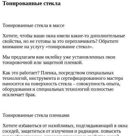
Тонированные стекла
Тонированные стекла в массе
Хотите, чтобы ваши окна имели какие-то дополнительные
свойства, но не готовы за это переплачивать? Обратите
внимание на услугу «тонирование стекол».
Мы предлагаем вам оклейку уже установленных окон
тонировочной или защитной пленкой.
Как это работает? Пленка, посредством специальных
технологий, инструмента и сертифицированного мастера
наносится на поверхность стекла – совокупность опыта,
оборудования и специальных технологий полностью
исключает брак.
Тонированные стекла пленками
Хотите избавиться от назойливых, подглядывающий в окна
соседей, защититься от излучения и радиации. повысить