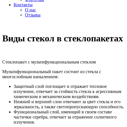
Контакты
О нас
Отзывы
Виды стекол в стеклопакетах
Стеклопакет с мультифункциональным стеклом
Мультифункциональный пакет состоит из стекла с
многослойным напылением:
Защитный слой поглощает и отражает тепловое
излучение, отвечает за стойкость стекла к агрессивным
химическим и механическим воздействиям.
Нижний и верхний слои отвечают за цвет стекла и его
зеркальность, а также светопропускающую способность.
Функциональный слой, имеющий в своем составе
частички серебра, отвечает за отражение солнечного
излучения.