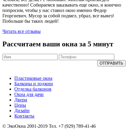
качественно! Собираемся заказывать еще окно, и конечно
попросим, чтобы у нас ставил окно именно Федор
Георгиевич. Мусор за собой подмел, убрал, все вывез!
Побольше бы таких людей!
Читать все отзывы
Рассчитаем ваши окна за 5 минут
ОТПРАВИТЬ
Пластиковые окна
Балконы и лоджии
Отделка балконов
Окна для дачи
Двери
Цены
Дизайн
Контакты
© ЭкоОкна 2001-2019 Тел. +7 (929) 789-41-46