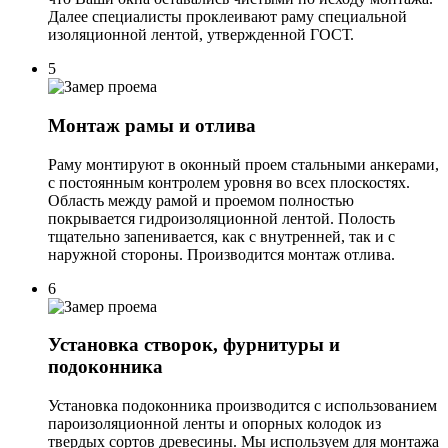
Далее специалисты проклеивают раму специальной
изоляционной лентой, утвержденной ГОСТ.
5
Монтаж рамы и отлива
Раму монтируют в оконный проем стальными анкерами,
с постоянным контролем уровня во всех плоскостях.
Область между рамой и проемом полностью
покрывается гидроизоляционной лентой. Полость
тщательно запенивается, как с внутренней, так и с
наружной стороны. Производится монтаж отлива.
6
Установка створок, фурнитуры и
подоконника
Установка подоконника производится с использованием
пароизоляционной ленты и опорных колодок из
твердых сортов древесины. Мы используем для монтажа