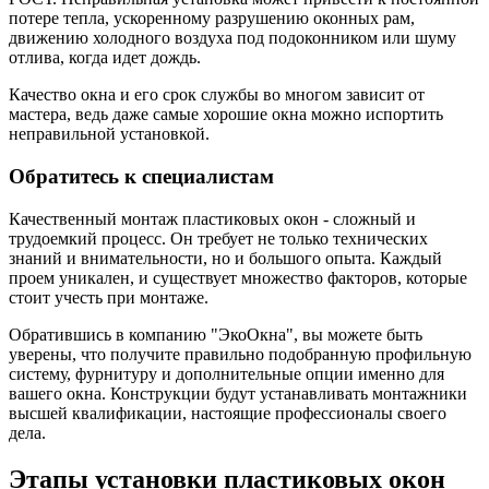
потере тепла, ускоренному разрушению оконных рам,
движению холодного воздуха под подоконником или шуму
отлива, когда идет дождь.
Качество окна и его срок службы во многом зависит от
мастера, ведь даже самые хорошие окна можно испортить
неправильной установкой.
Обратитесь к специалистам
Качественный монтаж пластиковых окон - сложный и
трудоемкий процесс. Он требует не только технических
знаний и внимательности, но и большого опыта. Каждый
проем уникален, и существует множество факторов, которые
стоит учесть при монтаже.
Обратившись в компанию "ЭкоОкна", вы можете быть
уверены, что получите правильно подобранную профильную
систему, фурнитуру и дополнительные опции именно для
вашего окна. Конструкции будут устанавливать монтажники
высшей квалификации, настоящие профессионалы своего
дела.
Этапы установки пластиковых окон