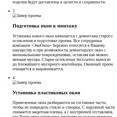
изделия будут доставлены в целости и сохранности.
3
Подготовка окон к монтажу
Установка нового окна начинается с демонтажа старого
остекления и подготовке проема. Все сотрудники
компании «ЭкоОкна» бережно относятся к Вашему
имуществу и при возможности демонтируют окно с
минимальными повреждениями, оставляя как можно
меньше мусора. Старое остекление бесплатно выносят
до ближайшего мусорного контейнера. Оконный проем
очищается и выравнивается.
4
Установка пластиковых окон
Привезенные окна разбираются на составные части,
чтобы не повредить стекло и створки. С наружной части
снимается защитная пленка, а с внутренней отставляем,
что Ваши окна оставались чистыми по исходу монтажа.