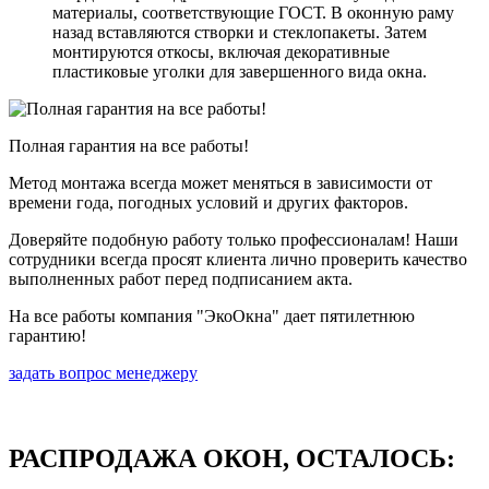
материалы, соответствующие ГОСТ. В оконную раму
назад вставляются створки и стеклопакеты. Затем
монтируются откосы, включая декоративные
пластиковые уголки для завершенного вида окна.
Полная гарантия на все работы!
Метод монтажа всегда может меняться в зависимости от
времени года, погодных условий и других факторов.
Доверяйте подобную работу только профессионалам! Наши
сотрудники всегда просят клиента лично проверить качество
выполненных работ перед подписанием акта.
На все работы компания "ЭкоОкна" дает пятилетнюю
гарантию!
задать вопрос менеджеру
РАСПРОДАЖА ОКОН, ОСТАЛОСЬ: