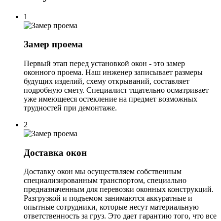
1
Замер проема
Первый этап перед установкой окон - это замер
оконного проема. Наш инженер записывает размеры
будущих изделий, схему открываний, составляет
подробную смету. Специалист тщательно осматривает
уже имеющееся остекление на предмет возможных
трудностей при демонтаже.
2
Доставка окон
Доставку окон мы осуществляем собственным
специализированным транспортом, специально
предназначенным для перевозки оконных конструкций.
Разгрузкой и подъемом занимаются аккуратные и
опытные сотрудники, которые несут материальную
ответственность за груз. Это дает гарантию того, что все