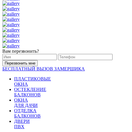
Вам перезвонить?
Перезвонить мне
БЕСПЛАТНЫЙ ВЫЗОВ ЗАМЕРЩИКА
ПЛАСТИКОВЫЕ
ОКНА
ОСТЕКЛЕНИЕ
БАЛКОНОВ
ОКНА
ДЛЯ ДАЧИ
ОТДЕЛКА
БАЛКОНОВ
ДВЕРИ
ПВХ