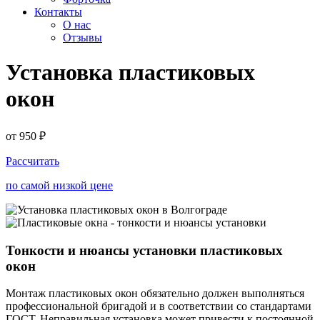
Контакты
О нас
Отзывы
Установка пластиковых
окон
от
950 ₽
Рассчитать
по самой низкой цене
Тонкости и нюансы установки пластиковых
окон
Монтаж пластиковых окон обязательно должен выполняться
профессиональной бригадой и в соответствии со стандартами
ГОСТ. Неправильная установка может привести к постоянной